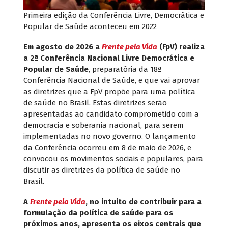
Primeira edição da Conferência Livre, Democrática e
Popular de Saúde aconteceu em 2022
Em agosto de 2026 a
Frente pela Vida
(FpV) realiza
a 2ª Conferência Nacional Livre Democrática e
Popular de Saúde
, preparatória da 18ª
Conferência Nacional de Saúde, e que vai aprovar
as diretrizes que a FpV propõe para uma política
de saúde no Brasil. Estas diretrizes serão
apresentadas ao candidato comprometido com a
democracia e soberania nacional, para serem
implementadas no novo governo. O lançamento
da Conferência ocorreu em 8 de maio de 2026, e
convocou os movimentos sociais e populares, para
discutir as diretrizes da política de saúde no
Brasil.
A
Frente pela Vida
, no intuito de contribuir para a
formulação da política de saúde para os
próximos anos, apresenta os eixos centrais que