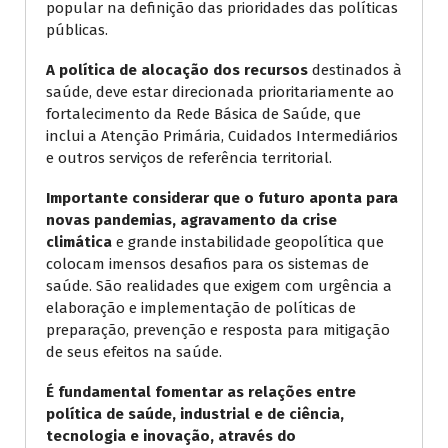
popular na definição das prioridades das políticas
públicas.
A política de
alocação dos recursos
destinados à
saúde, deve estar direcionada prioritariamente ao
fortalecimento da Rede Básica de Saúde, que
inclui a Atenção Primária, Cuidados Intermediários
e outros serviços de referência territorial.
Importante considerar que o futuro aponta para
novas pandemias, agravamento da crise
climática
e grande instabilidade geopolítica que
colocam imensos desafios para os sistemas de
saúde. São realidades que exigem com urgência a
elaboração e implementação de políticas de
preparação, prevenção e resposta para mitigação
de seus efeitos na saúde.
É fundamental fomentar as relações entre
política de saúde, industrial e de ciência,
tecnologia e inovação, através do