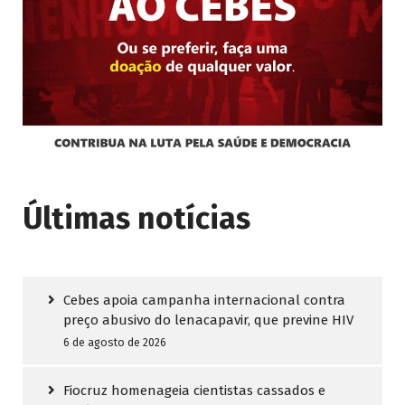
Últimas notícias
Cebes apoia campanha internacional contra
preço abusivo do lenacapavir, que previne HIV
6 de agosto de 2026
Fiocruz homenageia cientistas cassados e