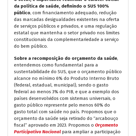
da política de saúde, definindo o SUS 100%
público
, com financiamento adequado, redução
das marcadas desigualdades existentes na oferta
de serviços públicos e privados, e uma regulação
estatal que mantenha o setor privado nos limites
constitucionais da complementariedade a serviço
do bem público.
Sobre a recomposição do
orçamento da saúde
,
entendemos como fundamental para a
sustentabilidade do SUS, que o orçamento público
alcance no mínimo 6% do Produto Interno Bruto
(federal, estadual, municipal), sendo o gasto
federal ao menos 3% do PIB, e que a exemplo dos
países desenvolvidos com sistemas universais, o
gasto público represente pelo menos 60% do
gasto total com saúde no país. Propomos que o
orçamento da saúde seja retirado do “arcabouço
fiscal” aprovado em 2023. Propomos o
Orçamento
Participativo Nacional
para ampliar a participação