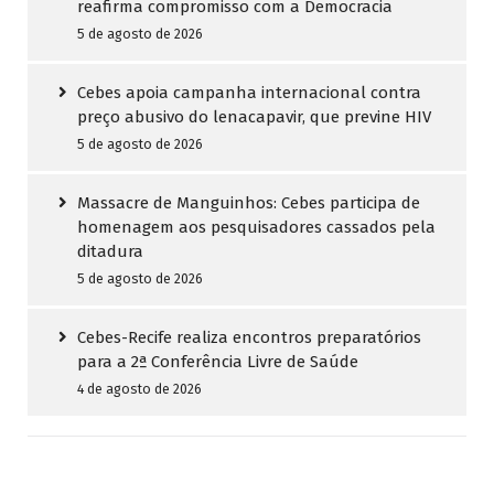
reafirma compromisso com a Democracia
5 de agosto de 2026
Cebes apoia campanha internacional contra
preço abusivo do lenacapavir, que previne HIV
5 de agosto de 2026
Massacre de Manguinhos: Cebes participa de
homenagem aos pesquisadores cassados pela
ditadura
5 de agosto de 2026
Cebes-Recife realiza encontros preparatórios
para a 2ª Conferência Livre de Saúde
4 de agosto de 2026