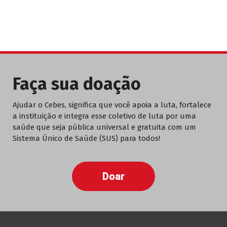
Faça sua doação
Ajudar o Cebes, significa que você apoia a luta, fortalece
a instituição e integra esse coletivo de luta por uma
saúde que seja pública universal e gratuita com um
Sistema Único de Saúde (SUS) para todos!
Doar