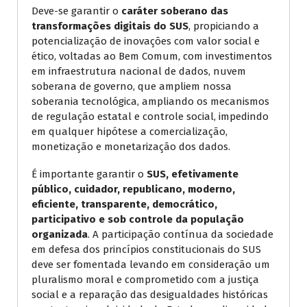
Deve-se garantir o
caráter soberano das
transformações digitais do SUS
, propiciando a
potencialização de inovações com valor social e
ético, voltadas ao Bem Comum, com investimentos
em infraestrutura nacional de dados, nuvem
soberana de governo, que ampliem nossa
soberania tecnológica, ampliando os mecanismos
de regulação estatal e controle social, impedindo
em qualquer hipótese a comercialização,
monetização e monetarização dos dados.
É importante garantir o
SUS, efetivamente
público, cuidador, republicano, moderno,
eficiente, transparente, democrático,
participativo e sob controle da população
organizada
. A participação contínua da sociedade
em defesa dos princípios constitucionais do SUS
deve ser fomentada levando em consideração um
pluralismo moral e comprometido com a justiça
social e a reparação das desigualdades históricas