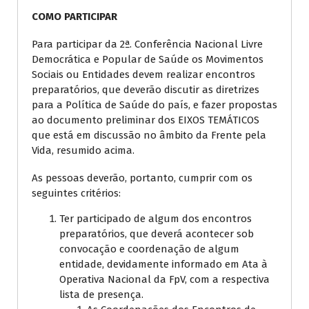
COMO PARTICIPAR
Para participar da 2ª. Conferência Nacional Livre
Democrática e Popular de Saúde os Movimentos
Sociais ou Entidades devem realizar encontros
preparatórios, que deverão discutir as diretrizes
para a Política de Saúde do país, e fazer propostas
ao documento preliminar dos EIXOS TEMÁTICOS
que está em discussão no âmbito da Frente pela
Vida, resumido acima.
As pessoas deverão, portanto, cumprir com os
seguintes critérios:
Ter participado de algum dos encontros
preparatórios, que deverá acontecer sob
convocação e coordenação de algum
entidade, devidamente informado em Ata à
Operativa Nacional da FpV, com a respectiva
lista de presença.