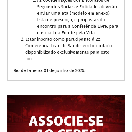
As Coordenações dos Encontros de
Segmentos Sociais e Entidades deverão
enviar uma ata (modelo em anexo),
lista de presença, e propostas do
encontro para a Conferência Livre, para
o e-mail da Frente pela Vida.
Estar inscrito como participante à 2ª.
Conferência Livre de Saúde, em formulário
disponibilizado exclusivamente para este
fim.
Rio de Janeiro, 01 de junho de 2026.