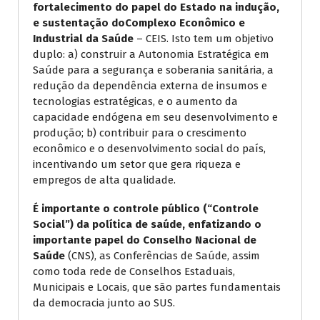
fortalecimento do papel do Estado na indução,
e sustentação do
Complexo Econômico e
Industrial da Saúde
– CEIS. Isto tem um objetivo
duplo: a) construir a Autonomia Estratégica em
Saúde para a segurança e soberania sanitária, a
redução da dependência externa de insumos e
tecnologias estratégicas, e o aumento da
capacidade endógena em seu desenvolvimento e
produção; b) contribuir para o crescimento
econômico e o desenvolvimento social do país,
incentivando um setor que gera riqueza e
empregos de alta qualidade.
É importante o controle público (“Controle
Social”) da política de saúde, enfatizando o
importante papel do
Conselho Nacional de
Saúde
(CNS), as Conferências de Saúde, assim
como toda rede de Conselhos Estaduais,
Municipais e Locais, que são partes fundamentais
da democracia junto ao SUS.