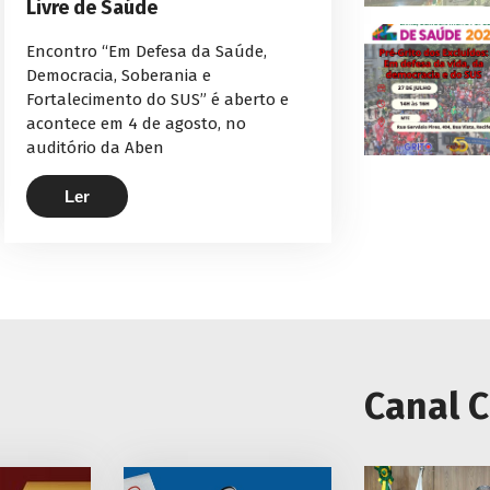
Livre de Saúde
Encontro “Em Defesa da Saúde,
Democracia, Soberania e
Fortalecimento do SUS” é aberto e
acontece em 4 de agosto, no
auditório da Aben
Ler
Canal 