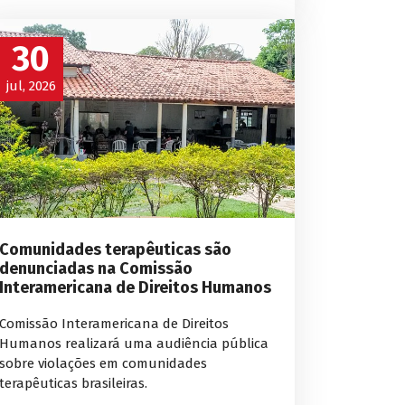
30
jul, 2026
Comunidades terapêuticas são
denunciadas na Comissão
Interamericana de Direitos Humanos
Comissão Interamericana de Direitos
Humanos realizará uma audiência pública
sobre violações em comunidades
terapêuticas brasileiras.