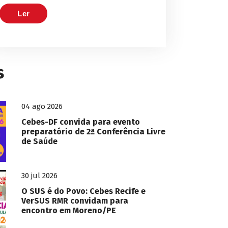
Ler
s
04 ago 2026
Cebes-DF convida para evento
preparatório de 2ª Conferência Livre
de Saúde
30 jul 2026
O SUS é do Povo: Cebes Recife e
VerSUS RMR convidam para
encontro em Moreno/PE