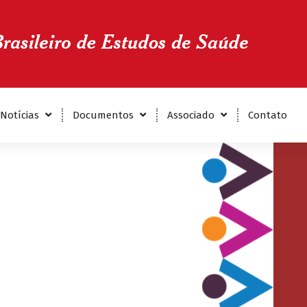
Notícias
Documentos
Associado
Contato