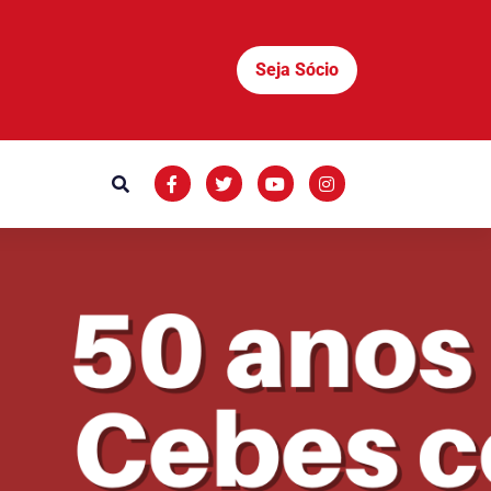
Seja Sócio