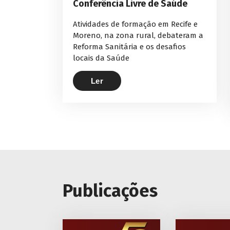
Conferência Livre de Saúde
Atividades de formação em Recife e
Moreno, na zona rural, debateram a
Reforma Sanitária e os desafios
locais da Saúde
Ler
Publicações