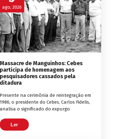
ago, 2026
Massacre de Manguinhos: Cebes
participa de homenagem aos
pesquisadores cassados pela
ditadura
Presente na cerimônia de reintegração em
1986, o presidente do Cebes, Carlos Fidelis,
analisa o significado do expurgo
Ler