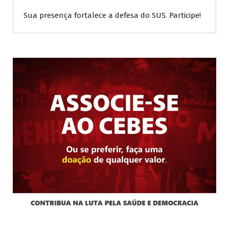
Sua presença fortalece a defesa do SUS. Participe!