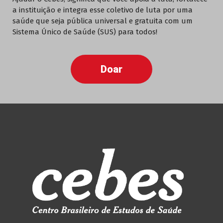
a instituição e integra esse coletivo de luta por uma
saúde que seja pública universal e gratuita com um
Sistema Único de Saúde (SUS) para todos!
Doar