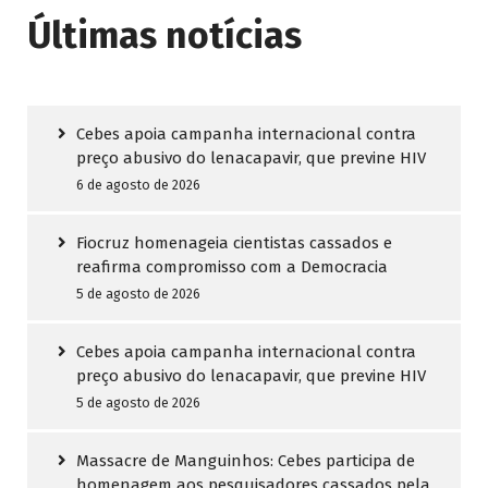
Últimas notícias
Cebes apoia campanha internacional contra
preço abusivo do lenacapavir, que previne HIV
6 de agosto de 2026
Fiocruz homenageia cientistas cassados e
reafirma compromisso com a Democracia
5 de agosto de 2026
Cebes apoia campanha internacional contra
preço abusivo do lenacapavir, que previne HIV
5 de agosto de 2026
Massacre de Manguinhos: Cebes participa de
homenagem aos pesquisadores cassados pela