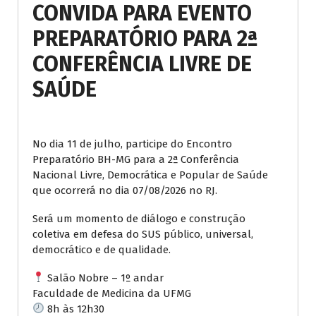
CONVIDA PARA EVENTO
PREPARATÓRIO PARA 2ª
CONFERÊNCIA LIVRE DE
SAÚDE
No dia 11 de julho, participe do Encontro
Preparatório BH-MG para a 2ª Conferência
Nacional Livre, Democrática e Popular de Saúde
que ocorrerá no dia 07/08/2026 no RJ.
Será um momento de diálogo e construção
coletiva em defesa do SUS público, universal,
democrático e de qualidade.
Salão Nobre – 1º andar
Faculdade de Medicina da UFMG
8h às 12h30