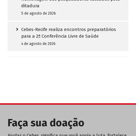
ditadura
5 de agosto de 2026
Cebes-Recife realiza encontros preparatórios
para a 2ª Conferência Livre de Saúde
4 de agosto de 2026
Faça sua doação
Ajudar o Cebes, significa que você apoia a luta, fortalece