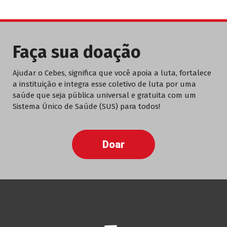
Faça sua doação
Ajudar o Cebes, significa que você apoia a luta, fortalece
a instituição e integra esse coletivo de luta por uma
saúde que seja pública universal e gratuita com um
Sistema Único de Saúde (SUS) para todos!
Doar