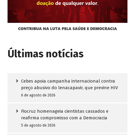
Últimas notícias
Cebes apoia campanha internacional contra
preço abusivo do lenacapavir, que previne HIV
6 de agosto de 2026
Fiocruz homenageia cientistas cassados e
reafirma compromisso com a Democracia
5 de agosto de 2026