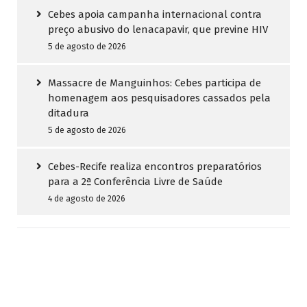
Cebes apoia campanha internacional contra
preço abusivo do lenacapavir, que previne HIV
5 de agosto de 2026
Massacre de Manguinhos: Cebes participa de
homenagem aos pesquisadores cassados pela
ditadura
5 de agosto de 2026
Cebes-Recife realiza encontros preparatórios
para a 2ª Conferência Livre de Saúde
4 de agosto de 2026