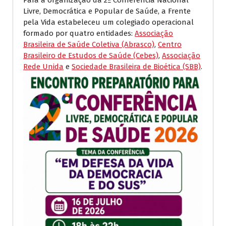
Livre, Democrática e Popular de Saúde, a Frente
pela Vida estabeleceu um colegiado operacional
formado por quatro entidades:
Associação
Brasileira de Saúde Coletiva (Abrasco)
,
Centro
Brasileiro de Estudos de Saúde (Cebes)
,
Associação
Rede Unida
e
Sociedade Brasileira de Bioética (SBB)
.