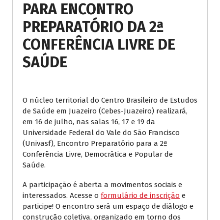
PARA ENCONTRO
PREPARATÓRIO DA 2ª
CONFERÊNCIA LIVRE DE
SAÚDE
O núcleo territorial do Centro Brasileiro de Estudos
de Saúde em Juazeiro (Cebes-Juazeiro) realizará,
em 16 de julho, nas salas 16, 17 e 19 da
Universidade Federal do Vale do São Francisco
(Univasf), Encontro Preparatório para a 2ª
Conferência Livre, Democrática e Popular de
Saúde.
A participação é aberta a movimentos sociais e
interessados. Acesse o
formulário de inscrição
e
participe! O encontro será um espaço de diálogo e
construção coletiva, organizado em torno dos