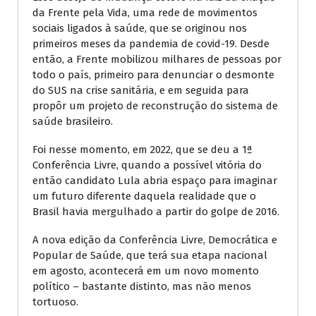
da Frente pela Vida, uma rede de movimentos
sociais ligados à saúde, que se originou nos
primeiros meses da pandemia de covid-19. Desde
então, a Frente mobilizou milhares de pessoas por
todo o país, primeiro para denunciar o desmonte
do SUS na crise sanitária, e em seguida para
propôr um projeto de reconstrução do sistema de
saúde brasileiro.
Foi nesse momento, em 2022, que se deu a 1ª
Conferência Livre, quando a possível vitória do
então candidato Lula abria espaço para imaginar
um futuro diferente daquela realidade que o
Brasil havia mergulhado a partir do golpe de 2016.
A nova edição da Conferência Livre, Democrática e
Popular de Saúde, que terá sua etapa nacional
em agosto, acontecerá em um novo momento
político – bastante distinto, mas não menos
tortuoso.