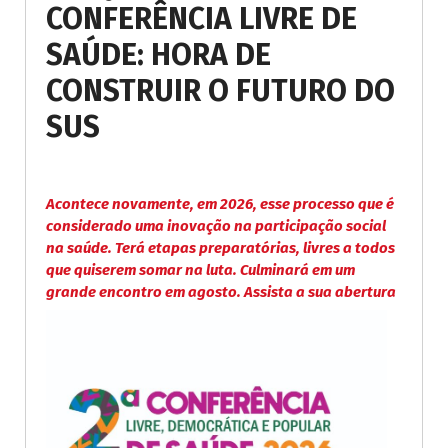
CONFERÊNCIA LIVRE DE
SAÚDE: HORA DE
CONSTRUIR O FUTURO DO
SUS
Acontece novamente, em 2026, esse processo que é
considerado uma inovação na participação social
na saúde. Terá etapas preparatórias, livres a todos
que quiserem somar na luta. Culminará em um
grande encontro em agosto. Assista a sua abertura