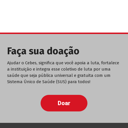
Faça sua doação
Ajudar o Cebes, significa que você apoia a luta, fortalece
a instituição e integra esse coletivo de luta por uma
saúde que seja pública universal e gratuita com um
Sistema Único de Saúde (SUS) para todos!
Doar