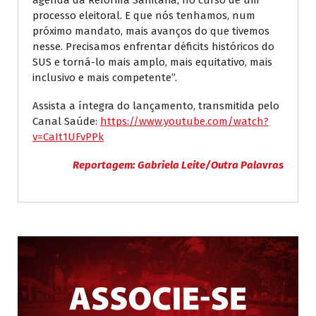
processo eleitoral. E que nós tenhamos, num
próximo mandato, mais avanços do que tivemos
nesse. Precisamos enfrentar déficits históricos do
SUS e torná-lo mais amplo, mais equitativo, mais
inclusivo e mais competente”.
Assista a íntegra do lançamento, transmitida pelo
Canal Saúde:
https://www.youtube.com/watch?
v=CaIt1UFvPPk
Reportagem: Gabriela Leite/Outra Palavras