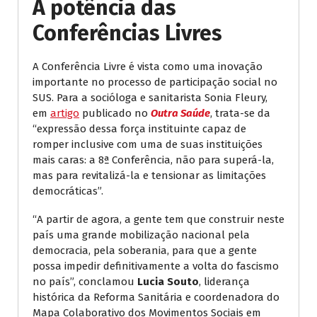
A potência das
Conferências Livres
A Conferência Livre é vista como uma inovação
importante no processo de participação social no
SUS. Para a socióloga e sanitarista Sonia Fleury,
em
artigo
publicado no
Outra Saúde
, trata-se da
“expressão dessa força instituinte capaz de
romper inclusive com uma de suas instituições
mais caras: a 8ª Conferência, não para superá-la,
mas para revitalizá-la e tensionar as limitações
democráticas”.
“A partir de agora, a gente tem que construir neste
país uma grande mobilização nacional pela
democracia, pela soberania, para que a gente
possa impedir definitivamente a volta do fascismo
no país”, conclamou
Lucia Souto
, liderança
histórica da Reforma Sanitária e coordenadora do
Mapa Colaborativo dos Movimentos Sociais em