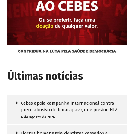
Últimas notícias
Cebes apoia campanha internacional contra
preço abusivo do lenacapavir, que previne HIV
6 de agosto de 2026
Fiocruz homenageia cientistas cassados e