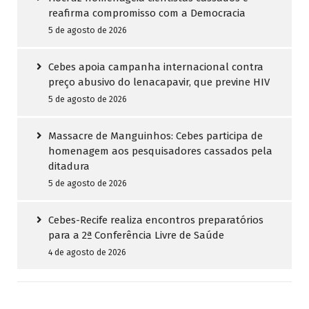
reafirma compromisso com a Democracia
5 de agosto de 2026
Cebes apoia campanha internacional contra
preço abusivo do lenacapavir, que previne HIV
5 de agosto de 2026
Massacre de Manguinhos: Cebes participa de
homenagem aos pesquisadores cassados pela
ditadura
5 de agosto de 2026
Cebes-Recife realiza encontros preparatórios
para a 2ª Conferência Livre de Saúde
4 de agosto de 2026