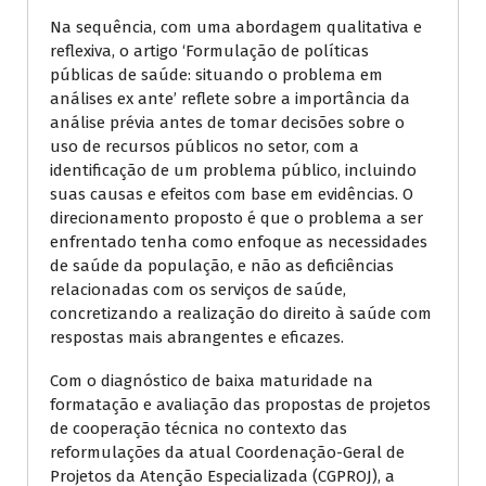
Na sequência, com uma abordagem qualitativa e
reflexiva, o artigo ‘Formulação de políticas
públicas de saúde: situando o problema em
análises ex ante’ reflete sobre a importância da
análise prévia antes de tomar decisões sobre o
uso de recursos públicos no setor, com a
identificação de um problema público, incluindo
suas causas e efeitos com base em evidências. O
direcionamento proposto é que o problema a ser
enfrentado tenha como enfoque as necessidades
de saúde da população, e não as deficiências
relacionadas com os serviços de saúde,
concretizando a realização do direito à saúde com
respostas mais abrangentes e eficazes.
Com o diagnóstico de baixa maturidade na
formatação e avaliação das propostas de projetos
de cooperação técnica no contexto das
reformulações da atual Coordenação-Geral de
Projetos da Atenção Especializada (CGPROJ), a