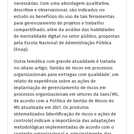
necessárias. Com uma abordagem qualitativa,
descritiva e observacional, são indicados no
estudo os benefícios do uso de tais ferramentas
para gerenciamento de projetos e trabalho
compartilhado, além da análise das habilidades
de mentalidade digital no setor público, propostas
pela Escola Nacional de Administração Pública
(Enap).
Outra temática com grande atualidade é tratada
no oitavo artigo, ‘Gestão de riscos em processos
organizacionais para entregas com qualidade’, um
relato de experiência sobre as ações de
implantação de gerenciamento de riscos em
processos organizacionais em setores da Saes/MS,
de acordo com a Política de Gestão de Riscos do
MS atualizada em 2021. Os produtos
sistematizados (identificação de riscos e ações de
controle) indicam a importância das adaptações
metodológicas implementadas de acordo com o
contexto organizacional e, principalmente, das