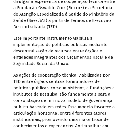
divulgar a experiência de cooperação técnica entre
a Fundação Oswaldo Cruz (Fiocruz) e a Secretaria
de Atenção Especializada à Saúde do Ministério da
Saúde (Saes/MS) a partir de Termos de Execução
Descentralizada (TED).
Este importante instrumento viabiliza a
implementação de políticas públicas mediante
descentralização de recursos entre órgãos e
entidades integrantes dos Orçamentos Fiscal e da
Seguridade Social da União.
As ações de cooperação técnica, viabilizadas por
TED entre órgãos centrais formuladores de
políticas públicas, como ministérios, e fundações e
institutos de pesquisa, são fundamentais para a
consolidação de um novo modelo de governança
pública baseado em redes. Esse modelo favorece a
articulação horizontal entre diferentes atores
institucionais, promovendo uma maior troca de
conhecimentos e experiências. Ao trabalhar em