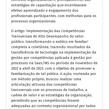
estratégias de capacitação que incentivaram
efetivo aprendizado e engajamento dos
profissionais participantes, com melhorias para os
processos organizacionais.
O artigo ‘Implementação das Competências
Transversais de Alto Desempenho do setor
público: transformando o exótico em familiar’
completa a coletânea, trazendo resultados da
transferência de tecnologia na implementação da
gestão por competências aplicada à gestão por
processos na Saes/MS no período de novembro de
2022 a abril de 2023, com o objetivo de promover a
familiarização de tal prática. A ação, norteada por
um método próprio, buscou realizar uma
articulação virtuosa das competências
transversais com os processos de trabalho, a
cadeia de valor e as estratégias da organização,
permitindo que as competências fossem
adequadas ao contexto organizacional por todas