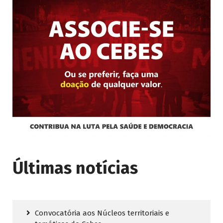
Últimas notícias
Convocatória aos Núcleos territoriais e