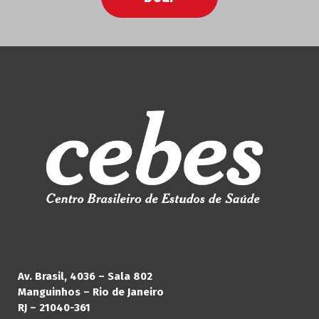
Av. Brasil, 4036 – Sala 802
Manguinhos – Rio de Janeiro
RJ – 21040-361