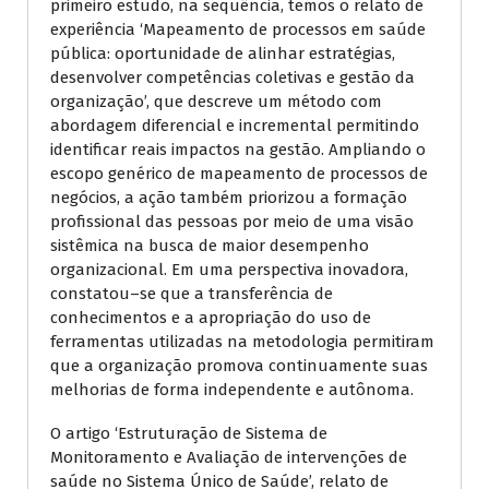
primeiro estudo, na sequência, temos o relato de
experiência ‘Mapeamento de processos em saúde
pública: oportunidade de alinhar estratégias,
desenvolver competências coletivas e gestão da
organização’, que descreve um método com
abordagem diferencial e incremental permitindo
identificar reais impactos na gestão. Ampliando o
escopo genérico de mapeamento de processos de
negócios, a ação também priorizou a formação
profissional das pessoas por meio de uma visão
sistêmica na busca de maior desempenho
organizacional. Em uma perspectiva inovadora,
constatou–se que a transferência de
conhecimentos e a apropriação do uso de
ferramentas utilizadas na metodologia permitiram
que a organização promova continuamente suas
melhorias de forma independente e autônoma.
O artigo ‘Estruturação de Sistema de
Monitoramento e Avaliação de intervenções de
saúde no Sistema Único de Saúde’, relato de