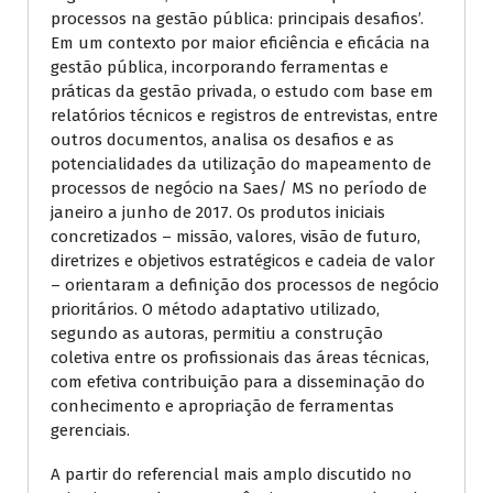
processos na gestão pública: principais desafios’.
Em um contexto por maior eficiência e eficácia na
gestão pública, incorporando ferramentas e
práticas da gestão privada, o estudo com base em
relatórios técnicos e registros de entrevistas, entre
outros documentos, analisa os desafios e as
potencialidades da utilização do mapeamento de
processos de negócio na Saes/ MS no período de
janeiro a junho de 2017. Os produtos iniciais
concretizados – missão, valores, visão de futuro,
diretrizes e objetivos estratégicos e cadeia de valor
– orientaram a definição dos processos de negócio
prioritários. O método adaptativo utilizado,
segundo as autoras, permitiu a construção
coletiva entre os profissionais das áreas técnicas,
com efetiva contribuição para a disseminação do
conhecimento e apropriação de ferramentas
gerenciais.
A partir do referencial mais amplo discutido no