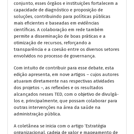
conjunto, esses órgãos e instituições fortalecem a
capacidade de diagnóstico e proposição de
soluções, contribuindo para políticas públicas
mais eficientes e baseadas em evidências
científicas. A colaboração em rede também
permite a disseminação de boas práticas e a
otimização de recursos, reforçando a
transparência e a coesão entre os diversos setores
envolvidos no processo de governança.
Com intuito de contribuir para esse debate, esta
edição apresenta, em nove artigos – cujos autores
atuaram diretamente nas respectivas atividades
dos projetos –, as reflexões e os resultados
alcançados nesses TED, com o objetivo de divulgá-
los e, principalmente, que possam colaborar para
outras intervenções na área da saúde na
administração pública.
A coletânea se inicia com o artigo ‘Estratégia
organizacional, cadeia de valor e mapeamento de