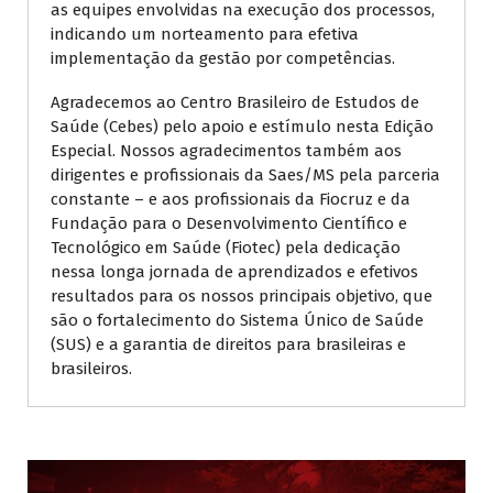
as equipes envolvidas na execução dos processos,
indicando um norteamento para efetiva
implementação da gestão por competências.
Agradecemos ao Centro Brasileiro de Estudos de
Saúde (Cebes) pelo apoio e estímulo nesta Edição
Especial. Nossos agradecimentos também aos
dirigentes e profissionais da Saes/MS pela parceria
constante – e aos profissionais da Fiocruz e da
Fundação para o Desenvolvimento Científico e
Tecnológico em Saúde (Fiotec) pela dedicação
nessa longa jornada de aprendizados e efetivos
resultados para os nossos principais objetivo, que
são o fortalecimento do Sistema Único de Saúde
(SUS) e a garantia de direitos para brasileiras e
brasileiros.