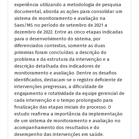
experiência utilizando a metodologia de pesquisa
documental, aborda as ações para consolidar um
sistema de monitoramento e avaliação na
Saes/MS no período de setembro de 2021 a
dezembro de 2022. Entre as cinco etapas indicadas
para o desenvolvimento do sistema, por
diferenciados contextos, somente as duas
primeiras foram concluídas: a descrição do
problema e da estrutura da intervenção e a
descrição detalhada dos indicadores de
monitoramento e avaliação. Dentre os desafios
identificados, destacam-se o registro deficiente de
intervenções pregressas, a dificuldade de
engajamento e rotatividade da equipe gerencial de
cada intervenção e o tempo prolongado para
finalização das etapas iniciais do processo. O
estudo reafirma a importância da implementação
de um sistema de monitoramento e avaliação no
acompanhamento dos resultados e do
desempenho das intervenções em saúde.