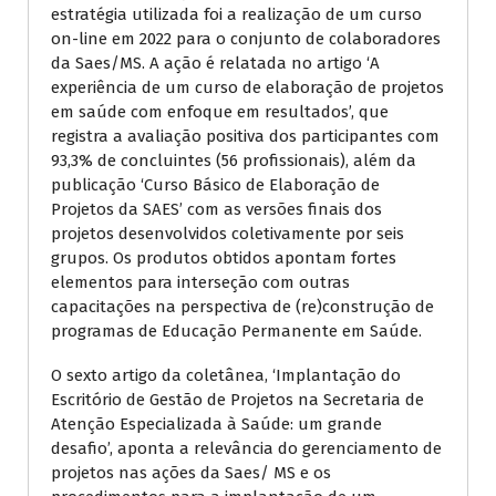
estratégia utilizada foi a realização de um curso
on-line em 2022 para o conjunto de colaboradores
da Saes/MS. A ação é relatada no artigo ‘A
experiência de um curso de elaboração de projetos
em saúde com enfoque em resultados’, que
registra a avaliação positiva dos participantes com
93,3% de concluintes (56 profissionais), além da
publicação ‘Curso Básico de Elaboração de
Projetos da SAES’ com as versões finais dos
projetos desenvolvidos coletivamente por seis
grupos. Os produtos obtidos apontam fortes
elementos para interseção com outras
capacitações na perspectiva de (re)construção de
programas de Educação Permanente em Saúde.
O sexto artigo da coletânea, ‘Implantação do
Escritório de Gestão de Projetos na Secretaria de
Atenção Especializada à Saúde: um grande
desafio’, aponta a relevância do gerenciamento de
projetos nas ações da Saes/ MS e os