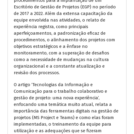
procedimentos para a implantação de um
Escritório de Gestão de Projetos (EGP) no período
de 2017 a 2022. Além da extensa capacitação da
equipe envolvida nas atividades, o relato de
experiência registra, como principais
aperfeiçoamentos, a padronização eficaz de
procedimentos, o alinhamento dos projetos com
objetivos estratégicos e a ênfase no
monitoramento, com a superação de desafios
como a necessidade de mudanças na cultura
organizacional e a constante atualização e
revisão dos processos.
O artigo ‘Tecnologias da Informação e
Comunicação para o trabalho colaborativo e
gestão de projeto: uma nova experiência’,
enfocando uma temática muito atual, relata a
importância das ferramentas digitais na gestão de
projetos (MS Project e Teams) e como elas foram
implementadas, o treinamento da equipe para
utilização e as adequações que se fizeram