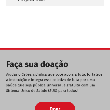
5 de agosto de 2026
Faça sua doação
Ajudar o Cebes, significa que você apoia a luta, fortalece
a instituição e integra esse coletivo de luta por uma
saúde que seja pública universal e gratuita com um
Sistema Único de Saúde (SUS) para todos!
Doar