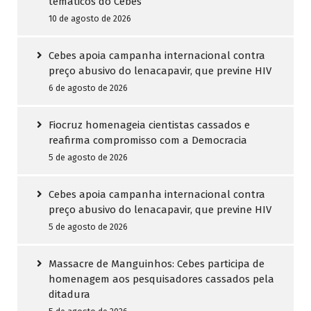
temáticos do Cebes
10 de agosto de 2026
Cebes apoia campanha internacional contra
preço abusivo do lenacapavir, que previne HIV
6 de agosto de 2026
Fiocruz homenageia cientistas cassados e
reafirma compromisso com a Democracia
5 de agosto de 2026
Cebes apoia campanha internacional contra
preço abusivo do lenacapavir, que previne HIV
5 de agosto de 2026
Massacre de Manguinhos: Cebes participa de
homenagem aos pesquisadores cassados pela
ditadura