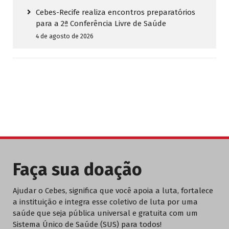
Cebes-Recife realiza encontros preparatórios
para a 2ª Conferência Livre de Saúde
4 de agosto de 2026
Faça sua doação
Ajudar o Cebes, significa que você apoia a luta, fortalece
a instituição e integra esse coletivo de luta por uma
saúde que seja pública universal e gratuita com um
Sistema Único de Saúde (SUS) para todos!