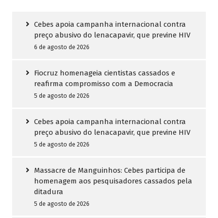
Cebes apoia campanha internacional contra
preço abusivo do lenacapavir, que previne HIV
6 de agosto de 2026
Fiocruz homenageia cientistas cassados e
reafirma compromisso com a Democracia
5 de agosto de 2026
Cebes apoia campanha internacional contra
preço abusivo do lenacapavir, que previne HIV
5 de agosto de 2026
Massacre de Manguinhos: Cebes participa de
homenagem aos pesquisadores cassados pela
ditadura
5 de agosto de 2026