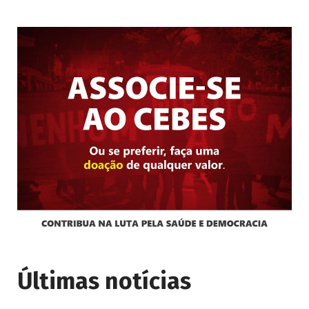
Últimas notícias