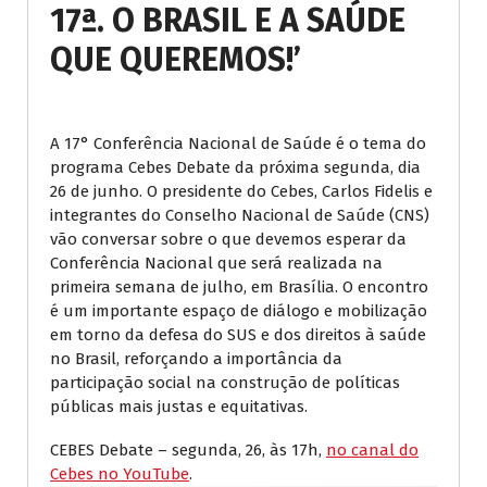
17ª. O BRASIL E A SAÚDE
QUE QUEREMOS!’
A 17° Conferência Nacional de Saúde é o tema do
programa Cebes Debate da próxima segunda, dia
26 de junho. O presidente do Cebes, Carlos Fidelis e
integrantes do Conselho Nacional de Saúde (CNS)
vão conversar sobre o que devemos esperar da
Conferência Nacional que será realizada na
primeira semana de julho, em Brasília. O encontro
é um importante espaço de diálogo e mobilização
em torno da defesa do SUS e dos direitos à saúde
no Brasil, reforçando a importância da
participação social na construção de políticas
públicas mais justas e equitativas.
CEBES Debate – segunda, 26, às 17h,
no canal do
Cebes no YouTube
.