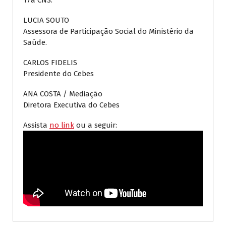
17a CNS.
LUCIA SOUTO
Assessora de Participação Social do Ministério da
Saúde.
CARLOS FIDELIS
Presidente do Cebes
ANA COSTA / Mediação
Diretora Executiva do Cebes
Assista
no link
ou a seguir: