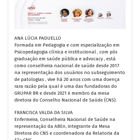
ANA LÚCIA PADUELLO
Formada em Pedagogia e com especialização em
Psicopedagogia clínica e institucional , com pós
graduação em saúde pública e advocacy , está
como conselheira nacional de saúde desde 2017
na representação dos usuários no subseguimento
de patologias , vive há 20 anos com uma doença
rara razão pela qual é uma das fundadoras do
GRUPAR BR e desde 2021 é membro da mesa
diretora do Conselho Nacional de Saúde (CNS).
FRANCISCA VALDA DA SILVA
Enfermeira, Conselheira Nacional de Saúde na
representação da ABEn, integrante da Mesa
Diretora do CNS e coordenadora da Relatoria da