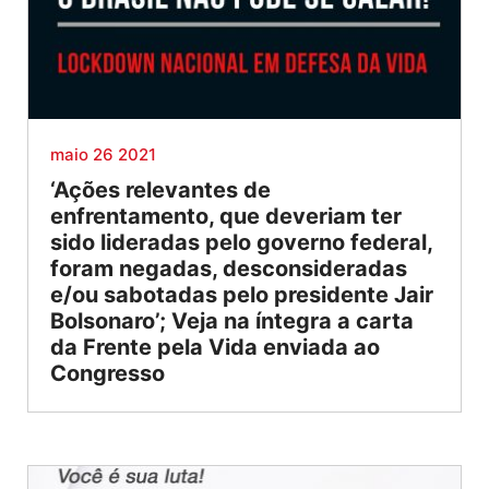
maio 26 2021
‘Ações relevantes de
enfrentamento, que deveriam ter
sido lideradas pelo governo federal,
foram negadas, desconsideradas
e/ou sabotadas pelo presidente Jair
Bolsonaro’; Veja na íntegra a carta
da Frente pela Vida enviada ao
Congresso