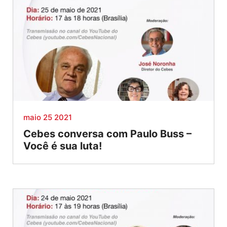
maio 25 2021
Cebes conversa com Paulo Buss –
Você é sua luta!