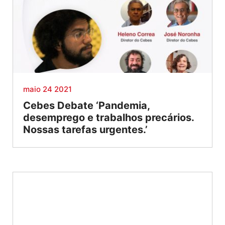
maio 24 2021
Cebes Debate ‘Pandemia,
desemprego e trabalhos precários.
Nossas tarefas urgentes.’