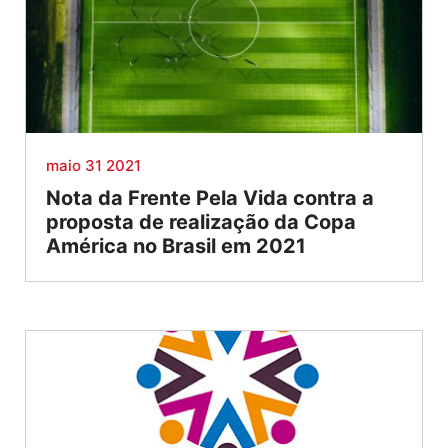
maio 31 2021
Nota da Frente Pela Vida contra a
proposta de realização da Copa
América no Brasil em 2021