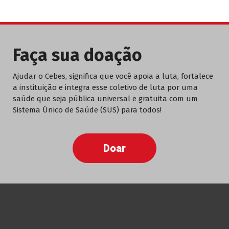
Faça sua doação
Ajudar o Cebes, significa que você apoia a luta, fortalece
a instituição e integra esse coletivo de luta por uma
saúde que seja pública universal e gratuita com um
Sistema Único de Saúde (SUS) para todos!
Doar