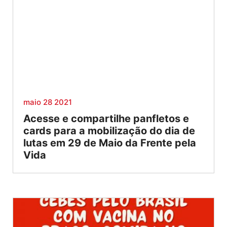
maio 28 2021
Acesse e compartilhe panfletos e
cards para a mobilização do dia de
lutas em 29 de Maio da Frente pela
Vida