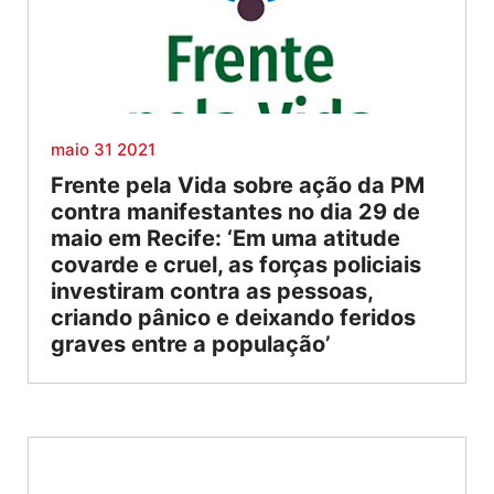
maio 31 2021
Frente pela Vida sobre ação da PM
contra manifestantes no dia 29 de
maio em Recife: ‘Em uma atitude
covarde e cruel, as forças policiais
investiram contra as pessoas,
criando pânico e deixando feridos
graves entre a população’