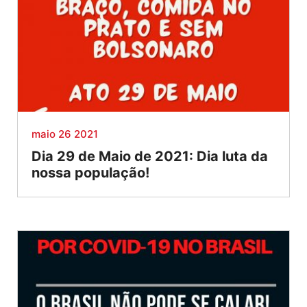
maio 26 2021
Dia 29 de Maio de 2021: Dia luta da
nossa população!