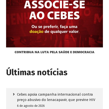
Últimas notícias
Cebes apoia campanha internacional contra
preço abusivo do lenacapavir, que previne HIV
6 de agosto de 2026