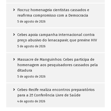
Fiocruz homenageia cientistas cassados e
reafirma compromisso com a Democracia
5 de agosto de 2026
Cebes apoia campanha internacional contra
preço abusivo do lenacapavir, que previne HIV
5 de agosto de 2026
Massacre de Manguinhos: Cebes participa de
homenagem aos pesquisadores cassados pela
ditadura
5 de agosto de 2026
Cebes-Recife realiza encontros preparatórios
para a 2ª Conferência Livre de Saúde
4 de agosto de 2026