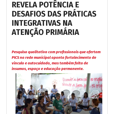
REVELA POTÊNCIA E
DESAFIOS DAS PRÁTICAS
INTEGRATIVAS NA
ATENÇÃO PRIMÁRIA
Pesquisa qualitativa com profissionais que ofertam
PICS na rede municipal aponta fortalecimento de
vínculo e autocuidado, mas também falta de
insumos, espaço e educação permanente.