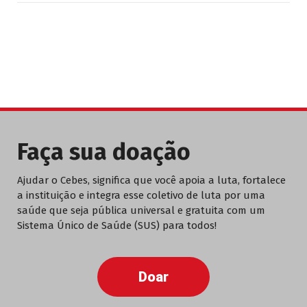
Faça sua doação
Ajudar o Cebes, significa que você apoia a luta, fortalece
a instituição e integra esse coletivo de luta por uma
saúde que seja pública universal e gratuita com um
Sistema Único de Saúde (SUS) para todos!
Doar