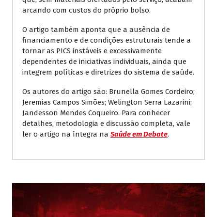
arcando com custos do próprio bolso.
O artigo também aponta que a ausência de
financiamento e de condições estruturais tende a
tornar as PICS instáveis e excessivamente
dependentes de iniciativas individuais, ainda que
integrem políticas e diretrizes do sistema de saúde.
Os autores do artigo são: Brunella Gomes Cordeiro;
Jeremias Campos Simões; Welington Serra Lazarini;
Jandesson Mendes Coqueiro. Para conhecer
detalhes, metodologia e discussão completa, vale
ler o artigo na íntegra na
Saúde em Debate
.