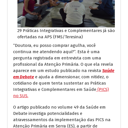
29 Práticas Integrativas e Complementares já são
ofertadas na APS (FMS/Teresina)
“Doutora, eu posso comprar agulha, você
continua me atendendo aqui?”. Esta é uma
pergunta registrada em entrevista com uma
profissional da Atenção Primária. O que ela revela
aparece em um estudo publicado na revista
Saúde
em Debate
e ajuda a dimensionar, com nitidez, o
cotidiano de quem tenta sustentar as Práticas
Integrativas e Complementares em Saúde
(PICS)
no SUS.
O artigo publicado no volume 49 da Saúde em
Debate investiga potencialidades e
atravessamentos da implementação das PICS na
Atenção Primária em Serra (ES), a partir de