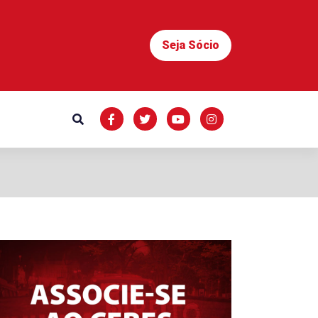
Seja Sócio