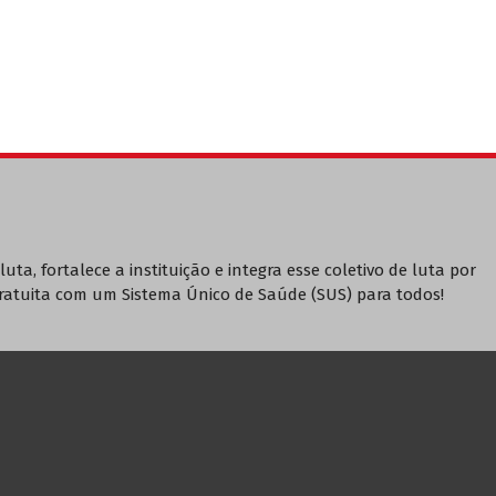
luta, fortalece a instituição e integra esse coletivo de luta por
ratuita com um Sistema Único de Saúde (SUS) para todos!