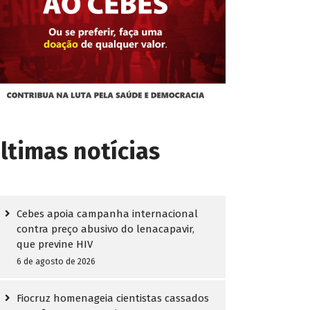
ltimas notícias
Cebes apoia campanha internacional
contra preço abusivo do lenacapavir,
que previne HIV
6 de agosto de 2026
Fiocruz homenageia cientistas cassados