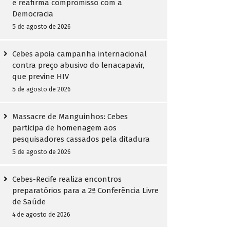
e reafirma compromisso com a
Democracia
5 de agosto de 2026
Cebes apoia campanha internacional
contra preço abusivo do lenacapavir,
que previne HIV
5 de agosto de 2026
Massacre de Manguinhos: Cebes
participa de homenagem aos
pesquisadores cassados pela ditadura
5 de agosto de 2026
Cebes-Recife realiza encontros
preparatórios para a 2ª Conferência Livre
de Saúde
4 de agosto de 2026