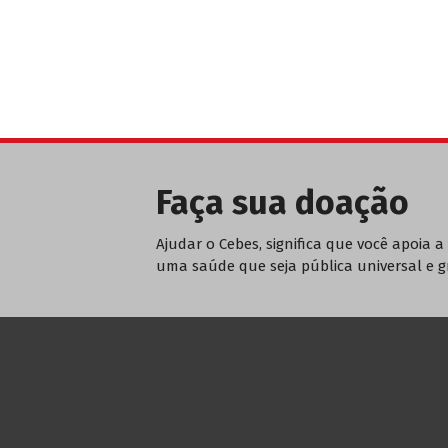
Faça sua doação
Ajudar o Cebes, significa que você apoia a 
uma saúde que seja pública universal e g