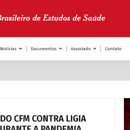
Notícias
Documentos
Associado
Contato
 DO CFM CONTRA LIGIA
DURANTE A PANDEMIA