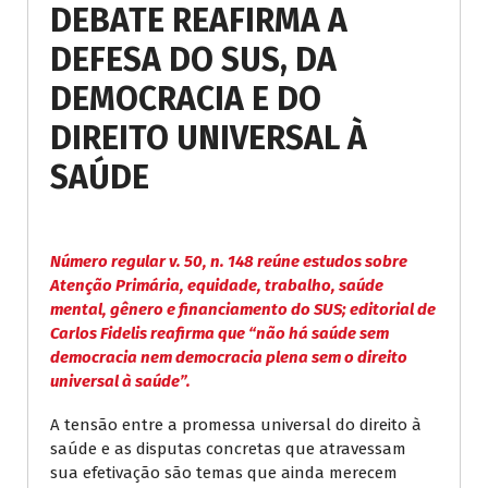
DEBATE REAFIRMA A
DEFESA DO SUS, DA
DEMOCRACIA E DO
DIREITO UNIVERSAL À
SAÚDE
Número regular v. 50, n. 148 reúne estudos sobre
Atenção Primária, equidade, trabalho, saúde
mental, gênero e financiamento do SUS; editorial de
Carlos Fidelis reafirma que “não há saúde sem
democracia nem democracia plena sem o direito
universal à saúde”.
A tensão entre a promessa universal do direito à
saúde e as disputas concretas que atravessam
sua efetivação são temas que ainda merecem