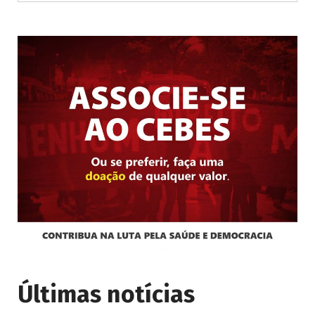
Últimas notícias