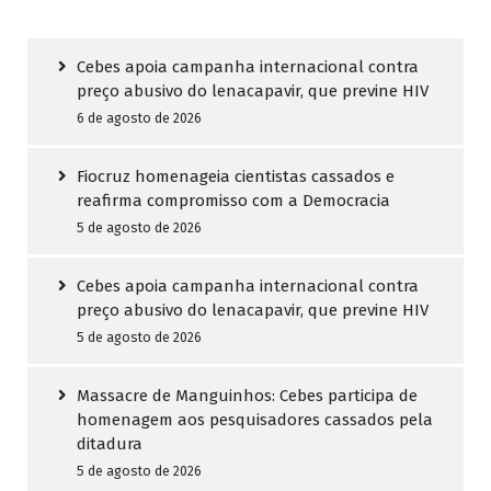
Cebes apoia campanha internacional contra
preço abusivo do lenacapavir, que previne HIV
6 de agosto de 2026
Fiocruz homenageia cientistas cassados e
reafirma compromisso com a Democracia
5 de agosto de 2026
Cebes apoia campanha internacional contra
preço abusivo do lenacapavir, que previne HIV
5 de agosto de 2026
Massacre de Manguinhos: Cebes participa de
homenagem aos pesquisadores cassados pela
ditadura
5 de agosto de 2026