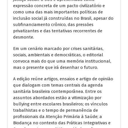
expressão concreta de um pacto civilizatório e
como uma das mais importantes políticas de
inclusão social já construídas no Brasil, apesar do
subfinanciamento crônico, das pressões
privatizantes e das tentativas recorrentes de
desmonte.
Em um cenário marcado por crises sanitárias,
sociais, ambientais e democráticas, o editorial
convoca mais do que uma memória institucional,
mas o presente que irá desenhar o futuro.
A edição reúne artigos, ensaios e artigo de opinião
que dialogam com temas centrais da agenda
sanitária brasileira contemporânea. Entre os
assuntos abordados estão a vitimização por
bullying entre escolares brasileiros; os vínculos
trabalhistas e o tempo de permanência de
profissionais da Atenção Primária à Saúde; a
Biodança no contexto das Práticas Integrativas e