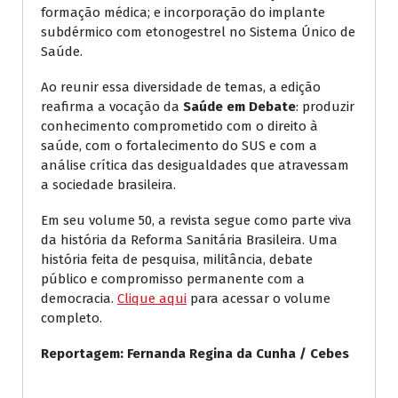
formação médica; e incorporação do implante
subdérmico com etonogestrel no Sistema Único de
Saúde.
Ao reunir essa diversidade de temas, a edição
reafirma a vocação da
Saúde em Debate
: produzir
conhecimento comprometido com o direito à
saúde, com o fortalecimento do SUS e com a
análise crítica das desigualdades que atravessam
a sociedade brasileira.
Em seu volume 50, a revista segue como parte viva
da história da Reforma Sanitária Brasileira. Uma
história feita de pesquisa, militância, debate
público e compromisso permanente com a
democracia.
Clique aqui
para acessar o volume
completo.
Reportagem: Fernanda Regina da Cunha / Cebes