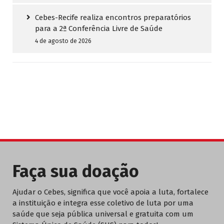
Cebes-Recife realiza encontros preparatórios
para a 2ª Conferência Livre de Saúde
4 de agosto de 2026
Faça sua doação
Ajudar o Cebes, significa que você apoia a luta, fortalece
a instituição e integra esse coletivo de luta por uma
saúde que seja pública universal e gratuita com um