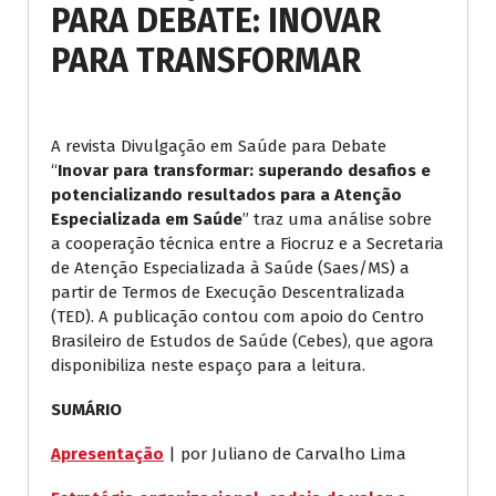
PARA DEBATE: INOVAR
PARA TRANSFORMAR
A revista Divulgação em Saúde para Debate
“
Inovar para transformar: superando desafios e
potencializando resultados para a Atenção
Especializada em Saúde
” traz uma análise sobre
a cooperação técnica entre a Fiocruz e a Secretaria
de Atenção Especializada à Saúde (Saes/MS) a
partir de Termos de Execução Descentralizada
(TED). A publicação contou com apoio do Centro
Brasileiro de Estudos de Saúde (Cebes), que agora
disponibiliza neste espaço para a leitura.
SUMÁRIO
Apresentação
| por Juliano de Carvalho Lima