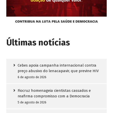
Últimas notícias
Cebes apoia campanha internacional contra
preço abusivo do lenacapavir, que previne HIV
6 de agosto de 2026
Fiocruz homenageia cientistas cassados e
reafirma compromisso com a Democracia
5 de agosto de 2026