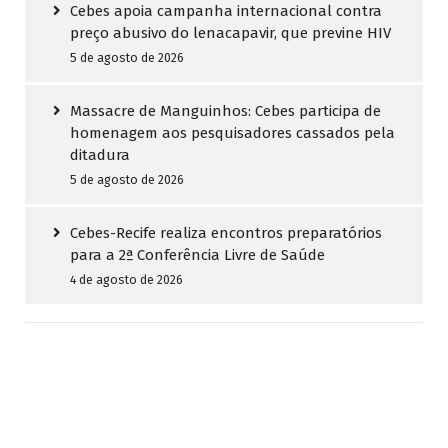
Cebes apoia campanha internacional contra
preço abusivo do lenacapavir, que previne HIV
5 de agosto de 2026
Massacre de Manguinhos: Cebes participa de
homenagem aos pesquisadores cassados pela
ditadura
5 de agosto de 2026
Cebes-Recife realiza encontros preparatórios
para a 2ª Conferência Livre de Saúde
4 de agosto de 2026