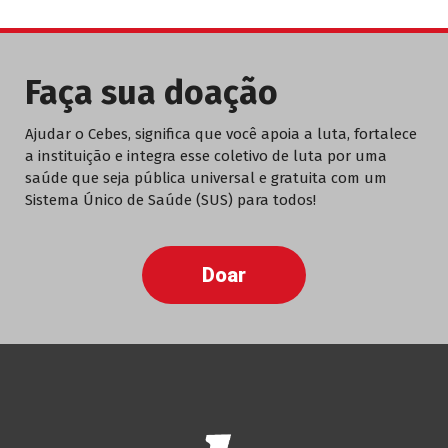
Faça sua doação
Ajudar o Cebes, significa que você apoia a luta, fortalece
a instituição e integra esse coletivo de luta por uma
saúde que seja pública universal e gratuita com um
Sistema Único de Saúde (SUS) para todos!
Doar