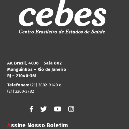
Av. Brasil, 4036 – Sala 802
Manguinhos – Rio de Janeiro
RJ – 21040-361
Telefones:
(21) 3882-9140 e
(21) 2260-3782
Assine Nosso Boletim