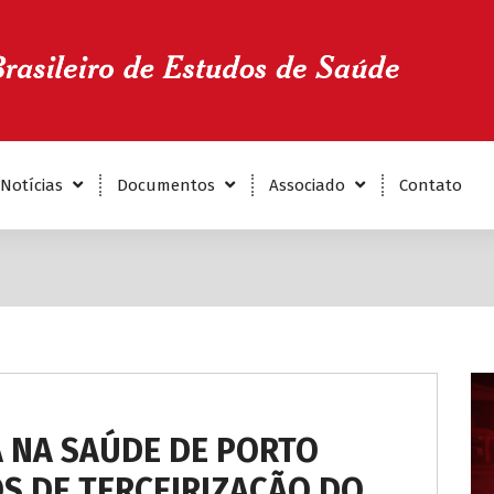
Notícias
Documentos
Associado
Contato
A NA SAÚDE DE PORTO
S DE TERCEIRIZAÇÃO DO