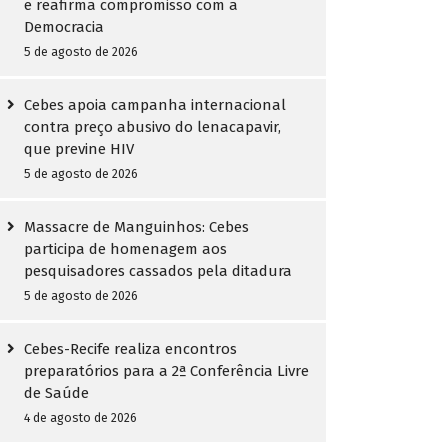
e reafirma compromisso com a
Democracia
5 de agosto de 2026
Cebes apoia campanha internacional
contra preço abusivo do lenacapavir,
que previne HIV
5 de agosto de 2026
Massacre de Manguinhos: Cebes
participa de homenagem aos
pesquisadores cassados pela ditadura
5 de agosto de 2026
Cebes-Recife realiza encontros
preparatórios para a 2ª Conferência Livre
de Saúde
4 de agosto de 2026