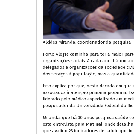
Alcides Miranda, coordenador da pesquisa
Porto Alegre caminha para ter a maior par
organizações sociais. A cada ano, há um 
delegados a organizações da sociedade civ
dos serviços à população, mas a quantidad
Isso explica por que, nesta década em que 
associados à atenção primária pioraram. Es
liderado pelo médico especializado em medi
pesquisador da Universidade Federal do Rio
Miranda, que há 30 anos pesquisa saúde co
esta entrevista para
Matinal,
onde detalha
que avaliou 23 indicadores de saúde que im