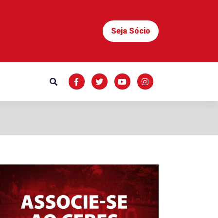
Seja Sócio