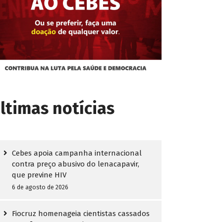
ltimas notícias
Cebes apoia campanha internacional
contra preço abusivo do lenacapavir,
que previne HIV
6 de agosto de 2026
Fiocruz homenageia cientistas cassados