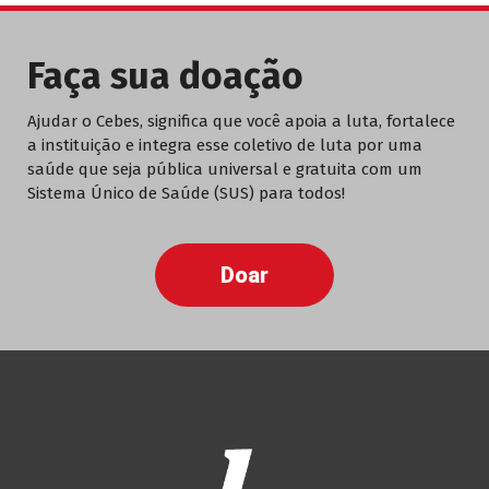
Faça sua doação
Ajudar o Cebes, significa que você apoia a luta, fortalece
a instituição e integra esse coletivo de luta por uma
saúde que seja pública universal e gratuita com um
Sistema Único de Saúde (SUS) para todos!
Doar