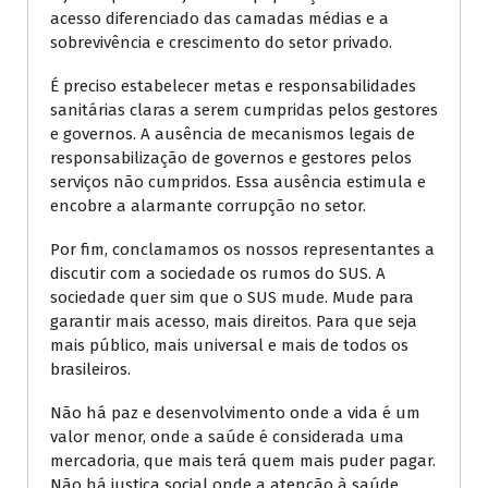
acesso diferenciado das camadas médias e a
sobrevivência e crescimento do setor privado.
É preciso estabelecer metas e responsabilidades
sanitárias claras a serem cumpridas pelos gestores
e governos. A ausência de mecanismos legais de
responsabilização de governos e gestores pelos
serviços não cumpridos. Essa ausência estimula e
encobre a alarmante corrupção no setor.
Por fim, conclamamos os nossos representantes a
discutir com a sociedade os rumos do SUS. A
sociedade quer sim que o SUS mude. Mude para
garantir mais acesso, mais direitos. Para que seja
mais público, mais universal e mais de todos os
brasileiros.
Não há paz e desenvolvimento onde a vida é um
valor menor, onde a saúde é considerada uma
mercadoria, que mais terá quem mais puder pagar.
Não há justiça social onde a atenção à saúde