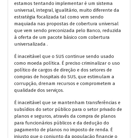
estamos tentando implementar é um sistema
universal, integral, igualitário, muito diferente da
estratégia focalizada tal como vem sendo
maquiada nas propostas de cobertura universal
que vem sendo preconizada pelo Banco, reduzida
à oferta de um pacote básico com cobertura
universalizada .
É inaceitável que o SUS continue sendo usado
como moeda política. É preciso criminalizar o uso
político de cargos de direção e dos setores de
compras de hospitais do SUS, que estimulam a
corrupção, drenam recursos e comprometem a
qualidade dos serviços.
É inaceitável que se mantenham transferências e
subsídios do setor público para o setor privado de
planos e seguros, através da compra de planos
para funcionários públicos e da dedução do
pagamento de planos no imposto de renda. É
injusto que o conjunto da população financie o