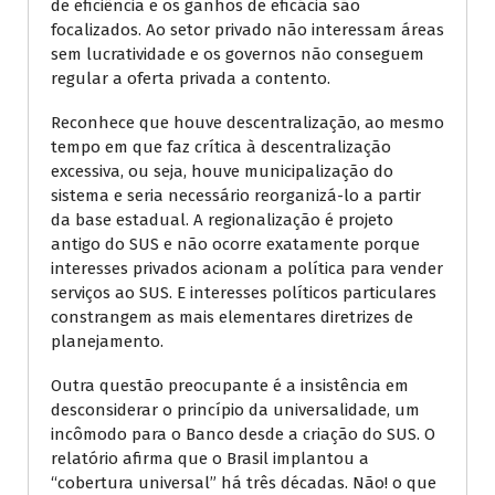
de eficiência e os ganhos de eficácia são
focalizados. Ao setor privado não interessam áreas
sem lucratividade e os governos não conseguem
regular a oferta privada a contento.
Reconhece que houve descentralização, ao mesmo
tempo em que faz crítica à descentralização
excessiva, ou seja, houve municipalização do
sistema e seria necessário reorganizá-lo a partir
da base estadual. A regionalização é projeto
antigo do SUS e não ocorre exatamente porque
interesses privados acionam a política para vender
serviços ao SUS. E interesses políticos particulares
constrangem as mais elementares diretrizes de
planejamento.
Outra questão preocupante é a insistência em
desconsiderar o princípio da universalidade, um
incômodo para o Banco desde a criação do SUS. O
relatório afirma que o Brasil implantou a
“cobertura universal” há três décadas. Não! o que