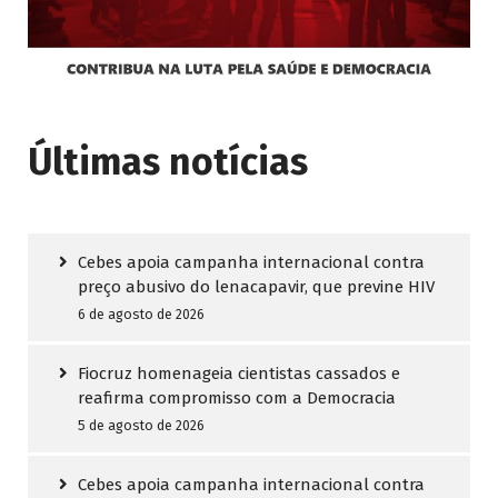
Últimas notícias
Cebes apoia campanha internacional contra
preço abusivo do lenacapavir, que previne HIV
6 de agosto de 2026
Fiocruz homenageia cientistas cassados e
reafirma compromisso com a Democracia
5 de agosto de 2026
Cebes apoia campanha internacional contra