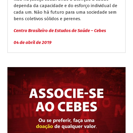
dependa da capacidade e do esforço individual de
cada um. Não há futuro para uma sociedade sem
bens coletivos sólidos e perenes.
Centro Brasileiro de Estudos de Saúde – Cebes
04 de abril de 2019