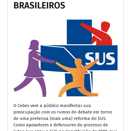
BRASILEIROS
O Cebes vem a público manifestar sua
preocupação com os rumos do debate em torno
de uma pretensa (mais uma) reforma do SUS.
Como apoiadores e defensores do processo de