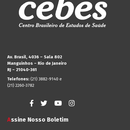
Av. Brasil, 4036 – Sala 802
Manguinhos – Rio de Janeiro
RJ – 21040-361
Telefones:
(21) 3882-9140 e
(21) 2260-3782
Assine Nosso Boletim