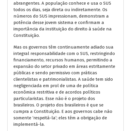
abrangentes. A população conhece e usa o SUS
todos os dias, seja direta ou indiretamente. Os
números do SUS impressionam, demonstram a
potência desse jovem sistema e confirmam a
importância da instituição do direito à saúde na
Constituição.
Mas os governos têm continuamente adiado sua
integral responsabilidade com o SUS, restringindo
financiamento, recursos humanos, permitindo a
expansão do setor privado em áreas estritamente
públicas e sendo permissivo com práticas
clientelistas e patrimonialistas. A saúde tem sido
negligenciada em prol de uma de política
econômica restritiva e de acordos políticos
particularistas. Esse não é o projeto dos
brasileiros. O projeto dos brasileiros é que se
cumpra a Constituição. E aos governos cabe não
somente ‘respeitá-la’; eles têm a obrigação de
implementá-la.