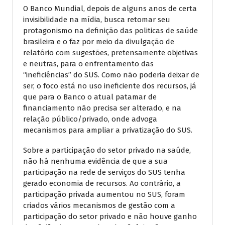
O Banco Mundial, depois de alguns anos de certa
invisibilidade na mídia, busca retomar seu
protagonismo na definição das politicas de saúde
brasileira e o faz por meio da divulgação de
relatório com sugestões, pretensamente objetivas
e neutras, para o enfrentamento das
“ineficiências” do SUS. Como não poderia deixar de
ser, o foco está no uso ineficiente dos recursos, já
que para o Banco o atual patamar de
financiamento não precisa ser alterado, e na
relação público/privado, onde advoga
mecanismos para ampliar a privatização do SUS.
Sobre a participação do setor privado na saúde,
não há nenhuma evidência de que a sua
participação na rede de serviços do SUS tenha
gerado economia de recursos. Ao contrário, a
participação privada aumentou no SUS, foram
criados vários mecanismos de gestão com a
participação do setor privado e não houve ganho