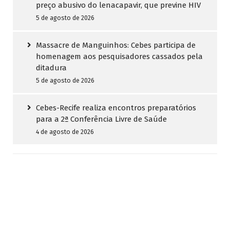
preço abusivo do lenacapavir, que previne HIV
5 de agosto de 2026
Massacre de Manguinhos: Cebes participa de
homenagem aos pesquisadores cassados pela
ditadura
5 de agosto de 2026
Cebes-Recife realiza encontros preparatórios
para a 2ª Conferência Livre de Saúde
4 de agosto de 2026