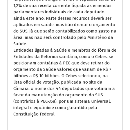
1,2% de sua receita corrente líquida às emendas
parlamentares individuais de cada deputado
ainda este ano. Parte desses recursos deverá ser
aplicados em saúde, mas irão drenar o orçamento
do SUS, já que serão contabilizados como gasto na
área, mas não será controlado pelo Ministério da
Saúde.
Entidades ligadas à Saúde e membros do fórum de
Entidades da Reforma sanitária, como o Cebes, se
posicionam contrárias à PEC que deve retirar do
orçamento da Saúde valores que variam de R$ 7
bilhões a R$ 10 bilhões. O Cebes selecionou, na
lista oficial de votação, publicada no site da
Câmara, o nome dos 44 deputados que votaram a
favor da manutenção do orçamento do SUS
(contrários à PEC-358), por um sistema universal,
integral e equânime como garantido pela
Constituição Federal.