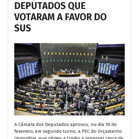
DEPUTADOS QUE
VOTARAM A FAVOR DO
SUS
A Câmara dos Deputados aprovou, no dia 10 de
fevereiro, em segundo turno, a PEC do Orçamento
Impositivo, que obriga a União a repassar cerca de