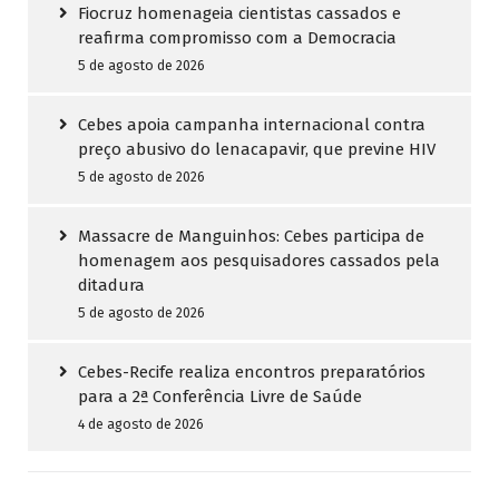
Fiocruz homenageia cientistas cassados e
reafirma compromisso com a Democracia
5 de agosto de 2026
Cebes apoia campanha internacional contra
preço abusivo do lenacapavir, que previne HIV
5 de agosto de 2026
Massacre de Manguinhos: Cebes participa de
homenagem aos pesquisadores cassados pela
ditadura
5 de agosto de 2026
Cebes-Recife realiza encontros preparatórios
para a 2ª Conferência Livre de Saúde
4 de agosto de 2026