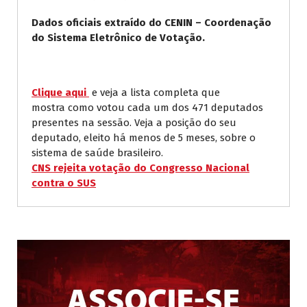
Dados oficiais extraído do CENIN – Coordenação
do Sistema Eletrônico de Votação.
Clique aqui
e veja a lista completa que
mostra como votou cada um dos 471 deputados
presentes na sessão. Veja a posição do seu
deputado, eleito há menos de 5 meses, sobre o
sistema de saúde brasileiro.
CNS rejeita votação do Congresso Nacional
contra o SUS