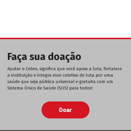
Faça sua doação
Ajudar o Cebes, significa que você apoia a luta, fortalece
a instituição e integra esse coletivo de luta por uma
saúde que seja pública universal e gratuita com um
Sistema Único de Saúde (SUS) para todos!
Doar