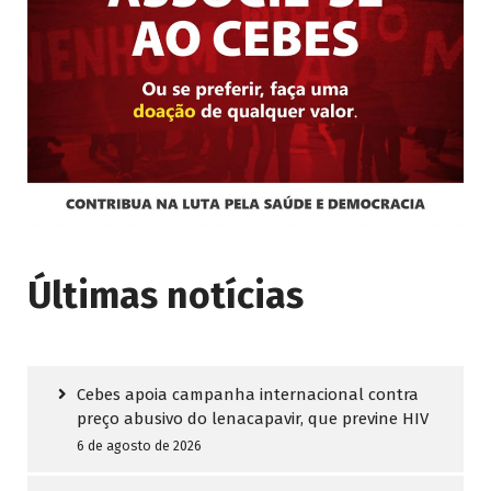
Últimas notícias
Cebes apoia campanha internacional contra
preço abusivo do lenacapavir, que previne HIV
6 de agosto de 2026