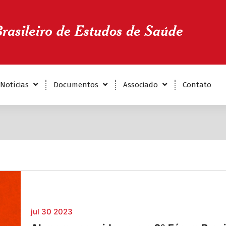
Notícias
Documentos
Associado
Contato
jul 30 2023