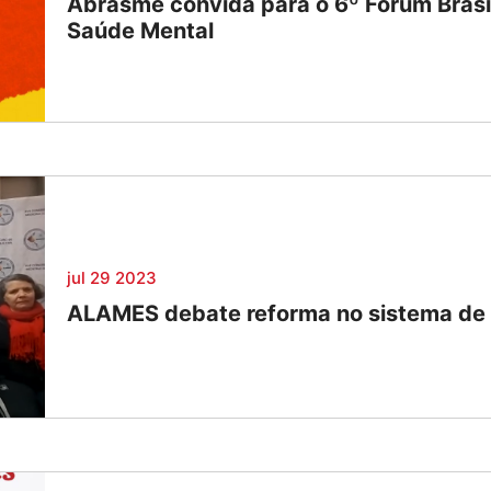
Abrasme convida para o 6º Fórum Brasi
Saúde Mental
jul 29 2023
ALAMES debate reforma no sistema de