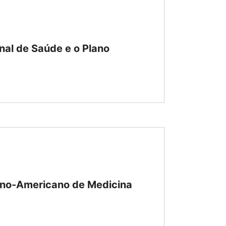
nal de Saúde e o Plano
tino-Americano de Medicina