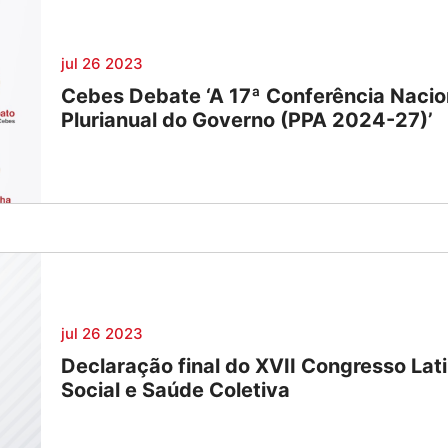
jul 26 2023
Cebes Debate ‘A 17ª Conferência Nacio
Plurianual do Governo (PPA 2024-27)’
jul 26 2023
Declaração final do XVII Congresso La
Social e Saúde Coletiva