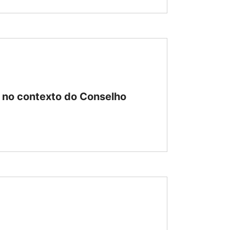
 no contexto do Conselho