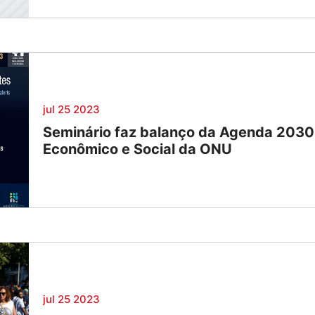
jul 25 2023
Seminário faz balanço da Agenda 2030
Econômico e Social da ONU
jul 25 2023