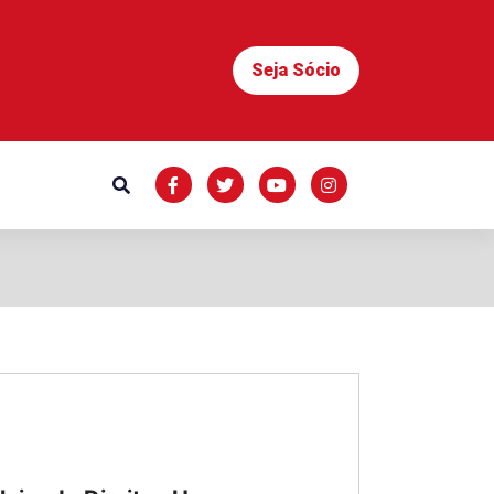
Seja Sócio