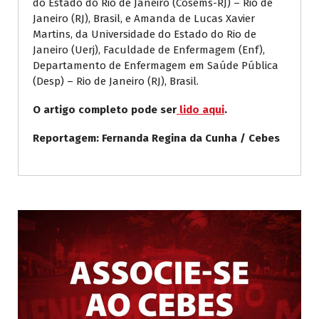
do Estado do Rio de Janeiro (Cosems-RJ) – Rio de
Janeiro (RJ), Brasil, e Amanda de Lucas Xavier
Martins, da Universidade do Estado do Rio de
Janeiro (Uerj), Faculdade de Enfermagem (Enf),
Departamento de Enfermagem em Saúde Pública
(Desp) – Rio de Janeiro (RJ), Brasil.
O artigo completo pode ser
lido aqui
.
Reportagem: Fernanda Regina da Cunha / Cebes