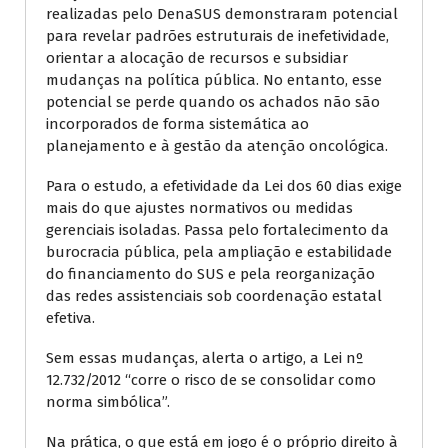
realizadas pelo DenaSUS demonstraram potencial
para revelar padrões estruturais de inefetividade,
orientar a alocação de recursos e subsidiar
mudanças na política pública. No entanto, esse
potencial se perde quando os achados não são
incorporados de forma sistemática ao
planejamento e à gestão da atenção oncológica.
Para o estudo, a efetividade da Lei dos 60 dias exige
mais do que ajustes normativos ou medidas
gerenciais isoladas. Passa pelo fortalecimento da
burocracia pública, pela ampliação e estabilidade
do financiamento do SUS e pela reorganização
das redes assistenciais sob coordenação estatal
efetiva.
Sem essas mudanças, alerta o artigo, a Lei nº
12.732/2012 “corre o risco de se consolidar como
norma simbólica”.
Na prática, o que está em jogo é o próprio direito à