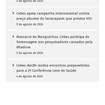
5 de agosto de 2026
Cebes apoia campanha internacional contra
preço abusivo do lenacapavir, que previne HIV
5 de agosto de 2026
Massacre de Manguinhos: Cebes participa de
homenagem aos pesquisadores cassados pela
ditadura
5 de agosto de 2026
Cebes-Recife realiza encontros preparatórios
para a 2ª Conferência Livre de Saúde
4 de agosto de 2026