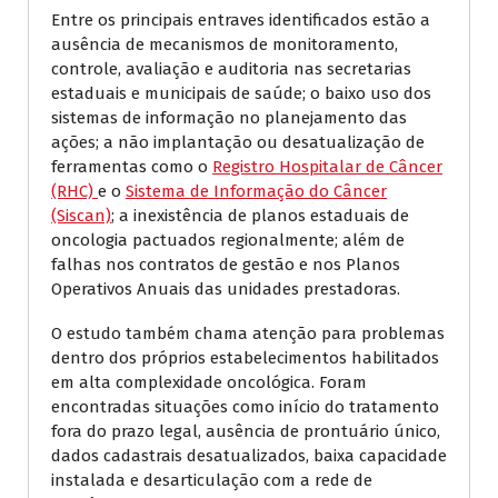
Entre os principais entraves identificados estão a
ausência de mecanismos de monitoramento,
controle, avaliação e auditoria nas secretarias
estaduais e municipais de saúde; o baixo uso dos
sistemas de informação no planejamento das
ações; a não implantação ou desatualização de
ferramentas como o
Registro Hospitalar de Câncer
(RHC)
e o
Sistema de Informação do Câncer
(Siscan)
; a inexistência de planos estaduais de
oncologia pactuados regionalmente; além de
falhas nos contratos de gestão e nos Planos
Operativos Anuais das unidades prestadoras.
O estudo também chama atenção para problemas
dentro dos próprios estabelecimentos habilitados
em alta complexidade oncológica. Foram
encontradas situações como início do tratamento
fora do prazo legal, ausência de prontuário único,
dados cadastrais desatualizados, baixa capacidade
instalada e desarticulação com a rede de