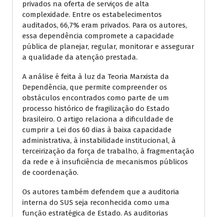
privados na oferta de serviços de alta
complexidade. Entre os estabelecimentos
auditados, 66,7% eram privados. Para os autores,
essa dependência compromete a capacidade
pública de planejar, regular, monitorar e assegurar
a qualidade da atenção prestada.
A análise é feita à luz da Teoria Marxista da
Dependência, que permite compreender os
obstáculos encontrados como parte de um
processo histórico de fragilização do Estado
brasileiro. O artigo relaciona a dificuldade de
cumprir a Lei dos 60 dias à baixa capacidade
administrativa, à instabilidade institucional, à
terceirização da força de trabalho, à fragmentação
da rede e à insuficiência de mecanismos públicos
de coordenação.
Os autores também defendem que a auditoria
interna do SUS seja reconhecida como uma
função estratégica de Estado. As auditorias