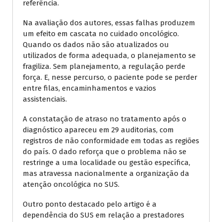
referência.
Na avaliação dos autores, essas falhas produzem
um efeito em cascata no cuidado oncológico.
Quando os dados não são atualizados ou
utilizados de forma adequada, o planejamento se
fragiliza. Sem planejamento, a regulação perde
força. E, nesse percurso, o paciente pode se perder
entre filas, encaminhamentos e vazios
assistenciais.
A constatação de atraso no tratamento após o
diagnóstico apareceu em 29 auditorias, com
registros de não conformidade em todas as regiões
do país. O dado reforça que o problema não se
restringe a uma localidade ou gestão específica,
mas atravessa nacionalmente a organização da
atenção oncológica no SUS.
Outro ponto destacado pelo artigo é a
dependência do SUS em relação a prestadores