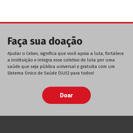
Faça sua doação
Ajudar o Cebes, significa que você apoia a luta, fortalece
a instituição e integra esse coletivo de luta por uma
saúde que seja pública universal e gratuita com um
Sistema Único de Saúde (SUS) para todos!
Doar