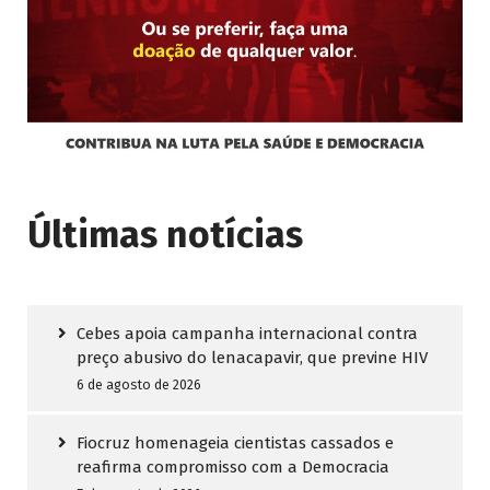
Últimas notícias
Cebes apoia campanha internacional contra
preço abusivo do lenacapavir, que previne HIV
6 de agosto de 2026
Fiocruz homenageia cientistas cassados e
reafirma compromisso com a Democracia