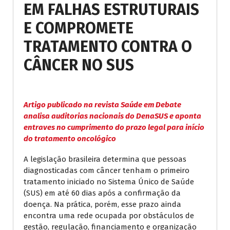
EM FALHAS ESTRUTURAIS
E COMPROMETE
TRATAMENTO CONTRA O
CÂNCER NO SUS
Artigo publicado na revista Saúde em Debate
analisa auditorias nacionais do DenaSUS e aponta
entraves no cumprimento do prazo legal para início
do tratamento oncológico
A legislação brasileira determina que pessoas
diagnosticadas com câncer tenham o primeiro
tratamento iniciado no Sistema Único de Saúde
(SUS) em até 60 dias após a confirmação da
doença. Na prática, porém, esse prazo ainda
encontra uma rede ocupada por obstáculos de
gestão, regulação, financiamento e organização