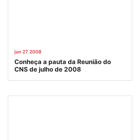
jun 27 2008
Conheça a pauta da Reunião do
CNS de julho de 2008