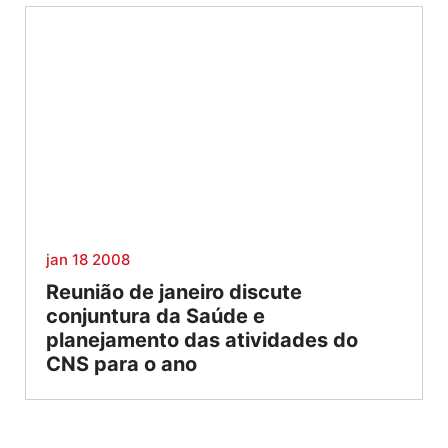
jan 18 2008
Reunião de janeiro discute
conjuntura da Saúde e
planejamento das atividades do
CNS para o ano