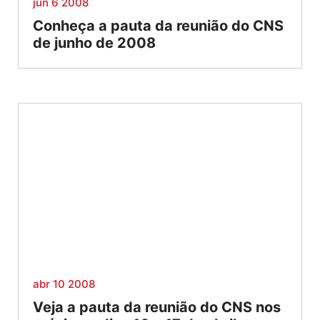
jun 6 2008
Conheça a pauta da reunião do CNS
de junho de 2008
abr 10 2008
Veja a pauta da reunião do CNS nos