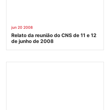
jun 20 2008
Relato da reunião do CNS de 11 e 12
de junho de 2008