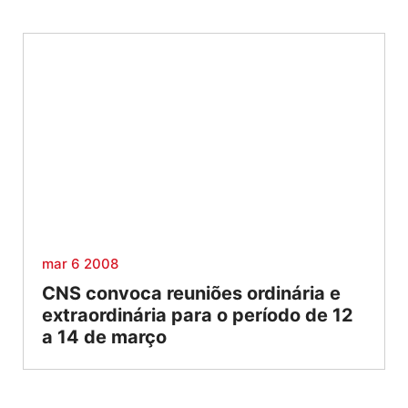
mar 6 2008
CNS convoca reuniões ordinária e
extraordinária para o período de 12
a 14 de março