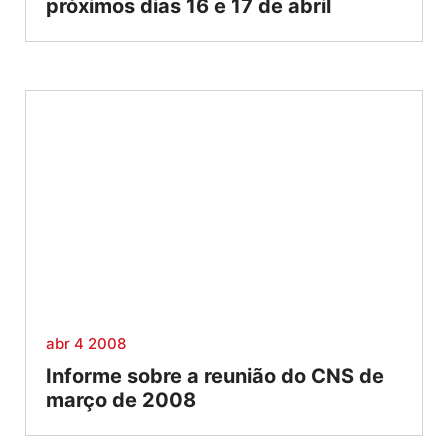
próximos dias 16 e 17 de abril
abr 4 2008
Informe sobre a reunião do CNS de
março de 2008