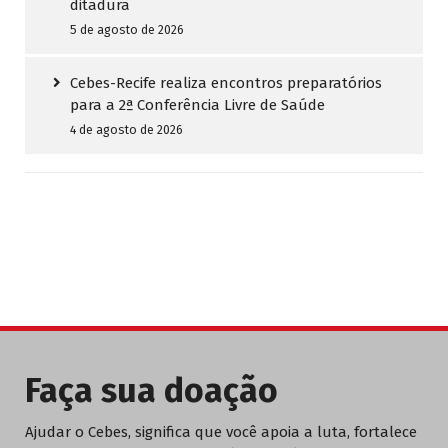
ditadura
5 de agosto de 2026
Cebes-Recife realiza encontros preparatórios
para a 2ª Conferência Livre de Saúde
4 de agosto de 2026
Faça sua doação
Ajudar o Cebes, significa que você apoia a luta, fortalece