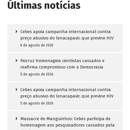
Últimas notícias
Cebes apoia campanha internacional contra
preço abusivo do lenacapavir, que previne HIV
6 de agosto de 2026
Fiocruz homenageia cientistas cassados e
reafirma compromisso com a Democracia
5 de agosto de 2026
Cebes apoia campanha internacional contra
preço abusivo do lenacapavir, que previne HIV
5 de agosto de 2026
Massacre de Manguinhos: Cebes participa de
homenagem aos pesquisadores cassados pela