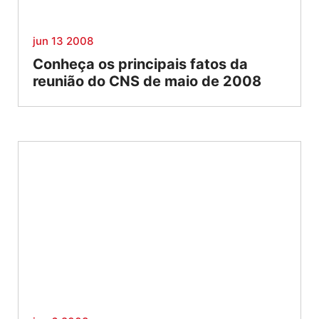
jun 13 2008
Conheça os principais fatos da
reunião do CNS de maio de 2008