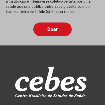
a instituição e integra esse coletivo de luta por uma
saúde que seja pública universal e gratuita com um
Sistema Único de Saúde (SUS) para todos!
Doar